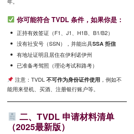
年。
你可能符合 TVDL 条件，如果你是：
正持有效签证（F1、J1、H1B、B1/B2）
没有社安号（SSN），并能出具
SSA 拒信
有地址证明且居住在伊利诺伊州
已准备考驾照（理论考试和路考）
注意：TVDL
，例如不
不可作为身份证件使用
能用来登机、买酒、注册银行账户等。
二、TVDL 申请材料清单
（2025最新版）