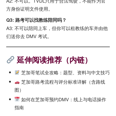
A2: 不可以。TVDL只用于合法驾驶，不能作为官
方身份证明文件使用。
Q3: 路考可以找教练陪同吗？
A3: 不可以陪同上车，但你可以租教练的车并由他
们送你去 DMV 考试。
延伸阅读推荐（内链）
芝加哥笔试全攻略：题型、资料与中文技巧
芝加哥路考流程与评分标准详解（含路线
图）
如何在芝加哥预约DMV：线上与电话操作
指南