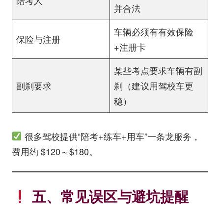
并合法
车辆必须有有效保险
保险与注册
+注册卡
某些考点要求车辆有副
副刹要求
刹（建议用驾校车更
稳）
很多驾校提供“陪考+练车+用车”一条龙服务，
费用约 $120～$180。
五、常见误区与避坑提醒