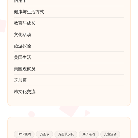
信用卡
健康与生活方式
教育与成长
文化活动
旅游探险
美国生活
美国观察员
芝加哥
跨文化交流
DMV预约
万圣节
万圣节庆祝
亲子活动
儿童活动