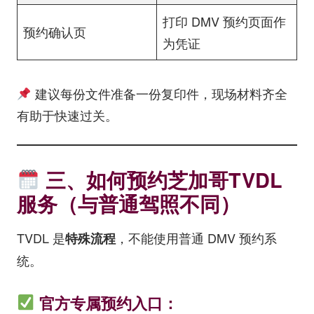
打印 DMV 预约页面作
预约确认页
为凭证
建议每份文件准备一份复印件，现场材料齐全
有助于快速过关。
三、如何预约芝加哥TVDL
服务（与普通驾照不同）
TVDL 是
，不能使用普通 DMV 预约系
特殊流程
统。
官方专属预约入口：