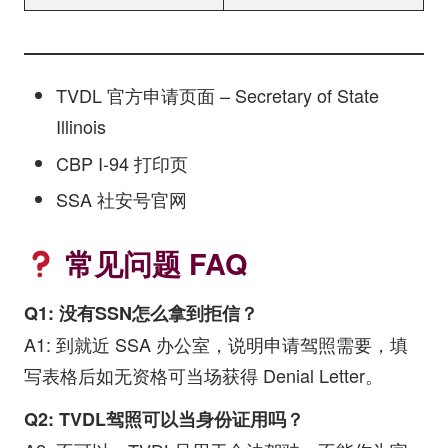
TVDL 官方申请页面 – Secretary of State
Illinois
CBP I-94 打印页
SSA 社安号官网
常见问题 FAQ
Q1: 没有SSN怎么拿到拒信？
A1: 到就近 SSA 办公室，说明申请驾照需要，填
写表格后如无资格可当场获得 Denial Letter。
Q2: TVDL驾照可以当身份证用吗？