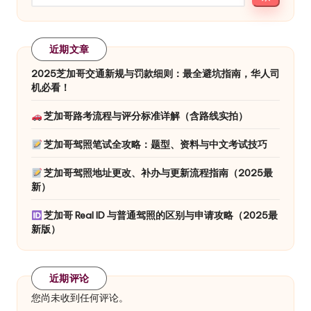
近期文章
2025芝加哥交通新规与罚款细则：最全避坑指南，华人司
机必看！
芝加哥路考流程与评分标准详解（含路线实拍）
芝加哥驾照笔试全攻略：题型、资料与中文考试技巧
芝加哥驾照地址更改、补办与更新流程指南（2025最
新）
芝加哥 Real ID 与普通驾照的区别与申请攻略（2025最
新版）
近期评论
您尚未收到任何评论。