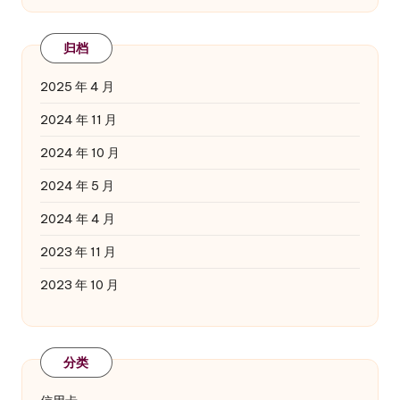
归档
2025 年 4 月
2024 年 11 月
2024 年 10 月
2024 年 5 月
2024 年 4 月
2023 年 11 月
2023 年 10 月
分类