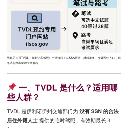
图解芝加哥TVDL（临时访客驾照）申请流程：从SSA拒信、材料准备、专属预约入口，到
笔试与路考流程完整解析
一、TVDL 是什么？适用哪
些人群？
TVDL 是伊利诺伊州交通部门为
没有 SSN 的合法
提供的临时驾照，有效期最长 3
居住外籍人士