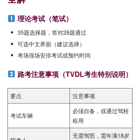
理论考试（笔试）
35题选择题，答对28题通过
可选中文界面（建议选择）
考场现场安排考试或预约时间
路考注意事项（TVDL考生特别说明）
要点
注意事项
必须自备，或通过驾校
考试车辆
租用
无需驾照，需年满18岁
陪考人