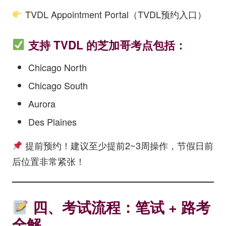
TVDL Appointment Portal（TVDL预约入口）
支持 TVDL 的芝加哥考点包括：
Chicago North
Chicago South
Aurora
Des Plaines
提前预约！建议至少提前2~3周操作，节假日前
后位置非常紧张！
四、考试流程：笔试 + 路考
全解