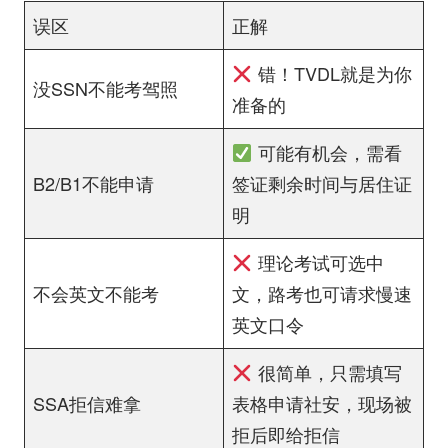
误区
正解
错！TVDL就是为你
没SSN不能考驾照
准备的
可能有机会，需看
B2/B1不能申请
签证剩余时间与居住证
明
理论考试可选中
不会英文不能考
文，路考也可请求慢速
英文口令
很简单，只需填写
SSA拒信难拿
表格申请社安，现场被
拒后即给拒信