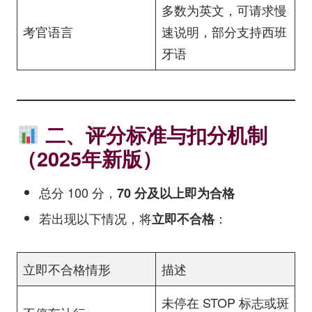
多数为英文，可请求慢
考官语言
速说明，部分支持西班
牙语
二、评分标准与扣分机制
（2025年新版）
总分 100 分，
70 分及以上即为合格
若出现以下情况，将
：
立即不合格
立即不合格情形
描述
未停在 STOP 标志或斑