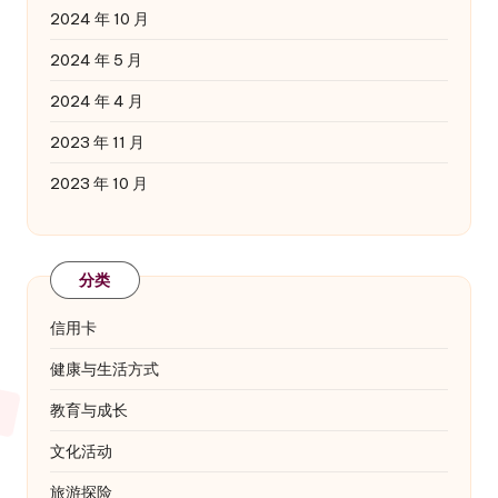
2024 年 10 月
2024 年 5 月
2024 年 4 月
2023 年 11 月
2023 年 10 月
分类
信用卡
健康与生活方式
教育与成长
文化活动
旅游探险