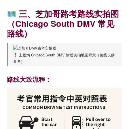
三、芝加哥路考路线实拍图
（Chicago South DMV 常见
路线）
上图为 Chicago South DMV 附近实拍地图示意（路线仅供
参考）
路线大致流程：