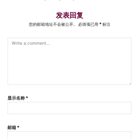
发表回复
您的邮箱地址不会被公开。
必填项已用
*
标注
显示名称
*
邮箱
*