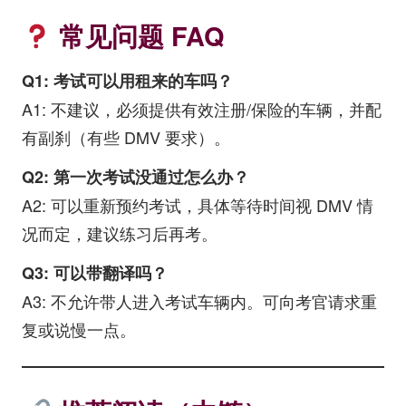
常见问题 FAQ
Q1: 考试可以用租来的车吗？
A1: 不建议，必须提供有效注册/保险的车辆，并配
有副刹（有些 DMV 要求）。
Q2: 第一次考试没通过怎么办？
A2: 可以重新预约考试，具体等待时间视 DMV 情
况而定，建议练习后再考。
Q3: 可以带翻译吗？
A3: 不允许带人进入考试车辆内。可向考官请求重
复或说慢一点。