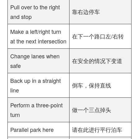
Pull over to the right
靠右边停车
and stop
Make a left/right turn
在下一个路口左/右转
at the next intersection
Change lanes when
在安全的情况下变道
safe
Back up in a straight
倒车，保持直线
line
Perform a three-point
做一个三点掉头
turn
Parallel park here
请在此进行平行泊车