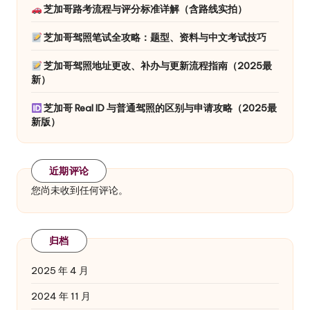
芝加哥路考流程与评分标准详解（含路线实拍）
芝加哥驾照笔试全攻略：题型、资料与中文考试技巧
芝加哥驾照地址更改、补办与更新流程指南（2025最
新）
芝加哥 Real ID 与普通驾照的区别与申请攻略（2025最
新版）
近期评论
您尚未收到任何评论。
归档
2025 年 4 月
2024 年 11 月