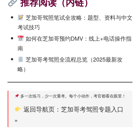
推荐阅读（内链）
芝加哥驾照笔试全攻略：题型、资料与中文
考试技巧
如何在芝加哥预约DMV：线上+电话操作指
南
芝加哥考驾照全流程总览（2025最新攻
略）
多一次练习，少一次重考。每个小动作，考官都看在眼里！
返回导航页：芝加哥考驾照专题入口
»