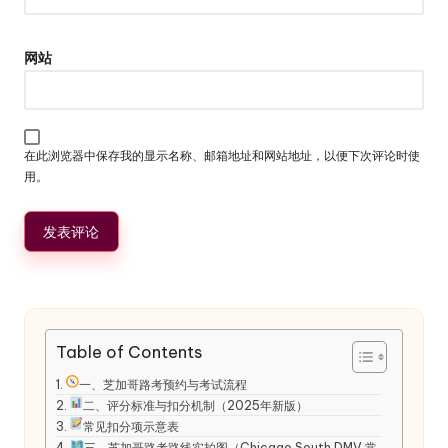
网站
在此浏览器中保存我的显示名称、邮箱地址和网站地址，以便下次评论时使
用。
Table of Contents
一、芝加哥路考预约与考试流程
二、评分标准与扣分机制（2025年新版）
常见扣分项示意表
三、芝加哥路考路线实拍图（Chicago South DMV 常