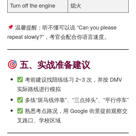
Turn off the engine
熄火
温馨提醒：听不懂可以说 “Can you please
repeat slowly?”，考官会配合你语言速度。
五、实战准备建议
考前建议找陪练练习 2~3 次，并按 DMV
实际路线进行模拟
多练“斑马线停靠”、“三点掉头”、“平行停车”
熟悉考点路况，用 Google 街景提前观察交
叉路口、学校区域